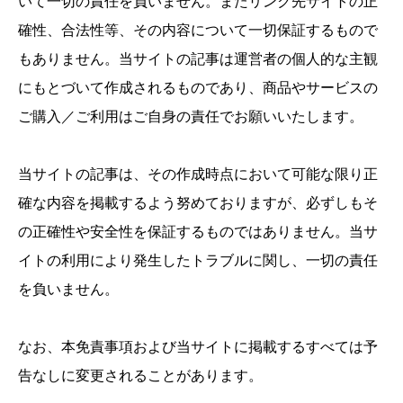
いて一切の責任を負いません。またリンク先サイトの正
確性、合法性等、その内容について一切保証するもので
もありません。当サイトの記事は運営者の個人的な主観
にもとづいて作成されるものであり、商品やサービスの
ご購入／ご利用はご自身の責任でお願いいたします。
当サイトの記事は、その作成時点において可能な限り正
確な内容を掲載するよう努めておりますが、必ずしもそ
の正確性や安全性を保証するものではありません。当サ
イトの利用により発生したトラブルに関し、一切の責任
を負いません。
なお、本免責事項および当サイトに掲載するすべては予
告なしに変更されることがあります。