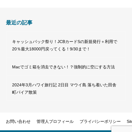
最近の記事
キャッシュバック祭り！JCBカードSの新規発行＋利用で
20％最大18000円戻ってくる！9/30まで！
Macでゴミ箱を消去できない！？強制的に空にする方法
2024年3月ハワイ旅行記 2日目 マウイ島 落ち着いた田舎
町パイア散策
お問い合わせ
管理人プロフィール
プライバシーポリシー
Si