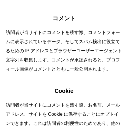
コメント
訪問者が当サイトにコメントを残す際、コメントフォー
ムに表示されているデータ、そしてスパム検出に役立て
るための IP アドレスとブラウザーユーザーエージェント
文字列を収集します。コメントが承認されると、プロフ
ィール画像がコメントとともに一般公開されます。
Cookie
訪問者が当サイトにコメントを残す際、お名前、メール
アドレス、サイトを Cookie に保存することにオプトイ
ンできます。これは訪問者の利便性のためであり、他の