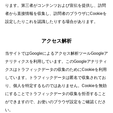
ります。第三者がコンテンツおよび宣伝を提供し、訪問
者から直接情報を収集し、訪問者のブラウザにCookieを
設定したりこれを認識したりする場合があります。
アクセス解析
当サイトではGoogleによるアクセス解析ツールGoogleア
ナリティクスを利用しています。このGoogleアナリティ
クスはトラフィックデータの収集のためにCookieを利用
しています。トラフィックデータは匿名で収集されてお
り、個人を特定するものではありません。Cookieを無効
にすることでトラフィックデータの収集を拒否すること
ができますので、お使いのブラウザ設定をご確認くださ
い。