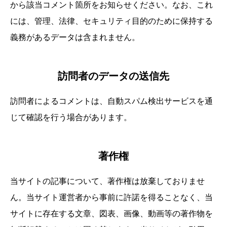
から該当コメント箇所をお知らせください。なお、これ
には、管理、法律、セキュリティ目的のために保持する
義務があるデータは含まれません。
訪問者のデータの送信先
訪問者によるコメントは、自動スパム検出サービスを通
じて確認を行う場合があります。
著作権
当サイトの記事について、著作権は放棄しておりませ
ん。当サイト運営者から事前に許諾を得ることなく、当
サイトに存在する文章、図表、画像、動画等の著作物を