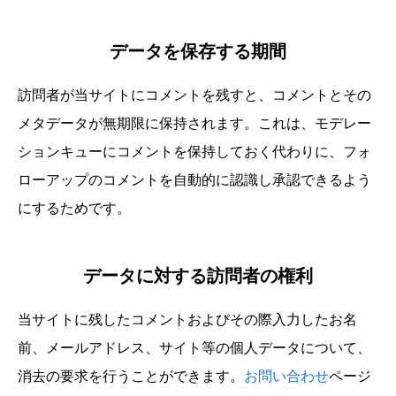
データを保存する期間
訪問者が当サイトにコメントを残すと、コメントとその
メタデータが無期限に保持されます。これは、モデレー
ションキューにコメントを保持しておく代わりに、フォ
ローアップのコメントを自動的に認識し承認できるよう
にするためです。
データに対する訪問者の権利
当サイトに残したコメントおよびその際入力したお名
前、メールアドレス、サイト等の個人データについて、
消去の要求を行うことができます。
お問い合わせ
ページ