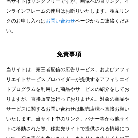
当サイトはリンクフリーですが、画像への直リンク、イ
ンラインフレームの使用はお断りいたします。相互リン
クのお申し入れは
お問い合わせ
ページからご連絡くださ
い。
免責事項
当サイトは、第三者配信の広告サービス、およびアフィ
リエイトサービスプロバイダーが提供するアフィリエイ
トプログラムを利用した商品やサービスの紹介をしてお
りますが、直接販売は行っておりません。対象の商品や
サービスに関するお問い合わせは販売店様へ直接お願い
いたします。当サイト中のリンク、バナー等から他サイ
トに移動された際、移動先サイトで提供される情報につ