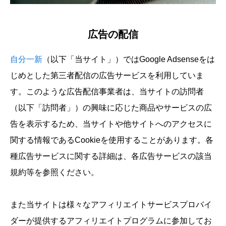
広告の配信
自分一新
（以下「当サイト」）ではGoogle Adsenseをは
じめとした第三者配信の広告サービスを利用していま
す。このような広告配信事業者は、当サイトの訪問者
（以下「訪問者」）の興味に応じた商品やサービスの広
告を表示するため、当サイトや他サイトへのアクセスに
関する情報であるCookieを使用することがあります。各
種広告サービスに関する詳細は、各広告サービスの該当
規約等を参照ください。
また当サイトは様々なアフィリエイトサービスプロバイ
ダーが提供するアフィリエイトプログラムに参加してお