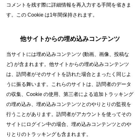
コメントを残す際に詳細情報を再入力する手間を省きま
す。この Cookie は1年間保持されます。
他サイトからの埋め込みコンテンツ
当サイトには埋め込みコンテンツ (動画、画像、投稿な
ど) が含まれます。他サイトからの埋め込みコンテンツ
は、訪問者がそのサイトを訪れた場合とまったく同じよ
うに振る舞います。これらのサイトは、訪問者のデータ
の収集、Cookie の使用、第三者による追加トラッキング
の埋め込み、埋め込みコンテンツとのやりとりの監視を
行うことがあります。訪問者がアカウントを使ってその
サイトにログイン中の場合、埋め込みコンテンツとのや
りとりのトラッキングも含まれます。