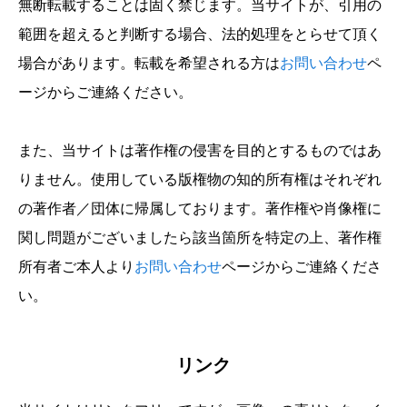
無断転載することは固く禁じます。当サイトが、引用の
範囲を超えると判断する場合、法的処理をとらせて頂く
場合があります。転載を希望される方は
お問い合わせ
ペ
ージからご連絡ください。
また、当サイトは著作権の侵害を目的とするものではあ
りません。使用している版権物の知的所有権はそれぞれ
の著作者／団体に帰属しております。著作権や肖像権に
関し問題がございましたら該当箇所を特定の上、著作権
所有者ご本人より
お問い合わせ
ページからご連絡くださ
い。
リンク