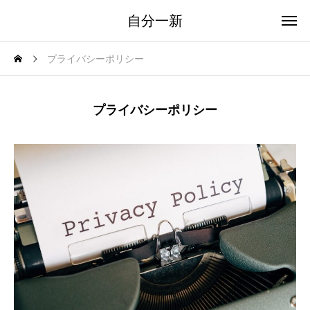
自分一新
プライバシーポリシー
プライバシーポリシー