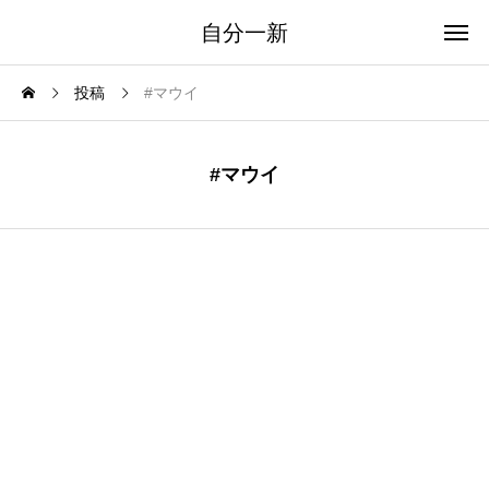
自分一新
投稿
#マウイ
#マウイ